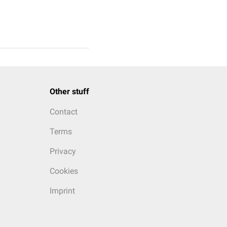
Other stuff
Contact
Terms
Privacy
Cookies
Imprint