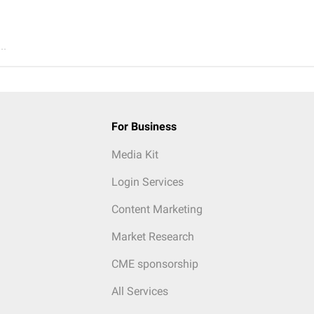
..
For Business
Media Kit
Login Services
Content Marketing
Market Research
CME sponsorship
All Services