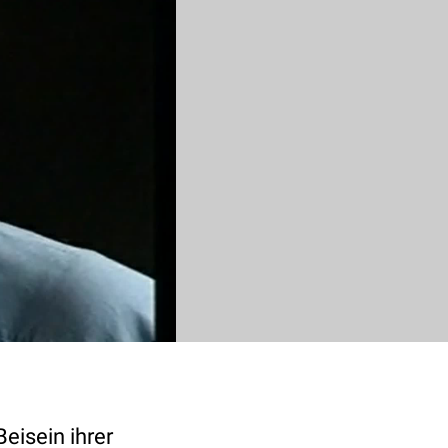
eisein ihrer