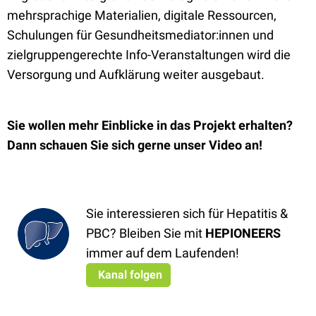
mehrsprachige Materialien, digitale Ressourcen,
Schulungen für Gesundheitsmediator:innen und
zielgruppengerechte Info-Veranstaltungen wird die
Versorgung und Aufklärung weiter ausgebaut.
Sie wollen mehr Einblicke in das Projekt erhalten?
Dann schauen Sie sich gerne unser Video an!
Sie interessieren sich für Hepatitis &
PBC? Bleiben Sie mit
HEPIONEERS
immer auf dem Laufenden!
Kanal folgen