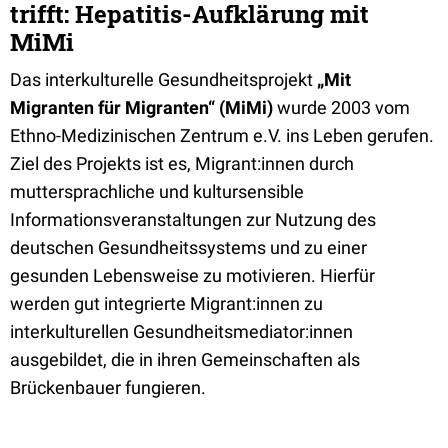
trifft: Hepatitis-Aufklärung mit
MiMi
Das interkulturelle Gesundheitsprojekt
„Mit
Migranten für Migranten“ (MiMi)
wurde 2003 vom
Ethno-Medizinischen Zentrum e.V. ins Leben gerufen.
Ziel des Projekts ist es, Migrant:innen durch
muttersprachliche und kultursensible
Informationsveranstaltungen zur Nutzung des
deutschen Gesundheitssystems und zu einer
gesunden Lebensweise zu motivieren. Hierfür
werden gut integrierte Migrant:innen zu
interkulturellen Gesundheitsmediator:innen
ausgebildet, die in ihren Gemeinschaften als
Brückenbauer fungieren.