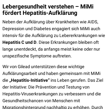
Lebergesundheit verstehen – MiMi
fördert Hepatitis-Aufklärung
Neben der Aufklärung über Krankheiten wie AIDS,
Depression und Diabetes engagiert sich MiMi auch
intensiv für die Aufklärung zu Lebererkrankungen wie
Hepatitis C und D
. Diese Erkrankungen bleiben oft
lange unentdeckt, da anfangs meist keine oder nur
unspezifische Symptome auftreten.
Wir von Gilead unterstützen diese wichtige
Aufklärungsarbeit und haben gemeinsam mit MiMi
die
„Hepatitis-Initiative“
ins Leben gerufen. Das Ziel
der Initiative: Die Prävention und Testung von
Hepatitis-Viruserkrankungen zu verbessern und die
Gesundheitschancen von Menschen mit
Migrationshintergrund nachhaltig zu erhöhen. Durch