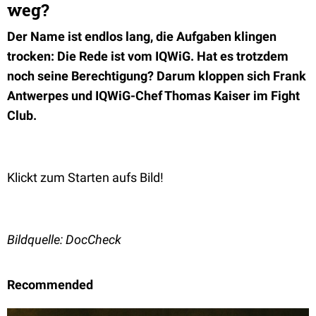
weg?
Der Name ist endlos lang, die Aufgaben klingen
trocken: Die Rede ist vom IQWiG. Hat es trotzdem
noch seine Berechtigung? Darum kloppen sich Frank
Antwerpes und IQWiG-Chef Thomas Kaiser im Fight
Club.
Klickt zum Starten aufs Bild!
Bildquelle: DocCheck
Recommended