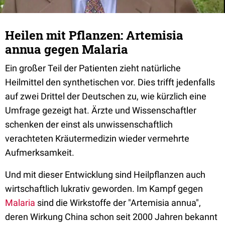
Heilen mit Pflanzen: Artemisia
annua gegen Malaria
Ein großer Teil der Patienten zieht natürliche
Heilmittel den synthetischen vor. Dies trifft jedenfalls
auf zwei Drittel der Deutschen zu, wie kürzlich eine
Umfrage gezeigt hat. Ärzte und Wissenschaftler
schenken der einst als unwissenschaftlich
verachteten Kräutermedizin wieder vermehrte
Aufmerksamkeit.
Und mit dieser Entwicklung sind Heilpflanzen auch
wirtschaftlich lukrativ geworden. Im Kampf gegen
Malaria
sind die Wirkstoffe der "Artemisia annua",
deren Wirkung China schon seit 2000 Jahren bekannt