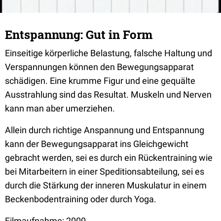
Entspannung: Gut in Form
Einseitige körperliche Belastung, falsche Haltung und
Verspannungen können den Bewegungsapparat
schädigen. Eine krumme Figur und eine gequälte
Ausstrahlung sind das Resultat. Muskeln und Nerven
kann man aber umerziehen.
Allein durch richtige Anspannung und Entspannung
kann der Bewegungsapparat ins Gleichgewicht
gebracht werden, sei es durch ein Rückentraining wie
bei Mitarbeitern in einer Speditionsabteilung, sei es
durch die Stärkung der inneren Muskulatur in einem
Beckenbodentraining oder durch Yoga.
Filmaufnahme: 2000