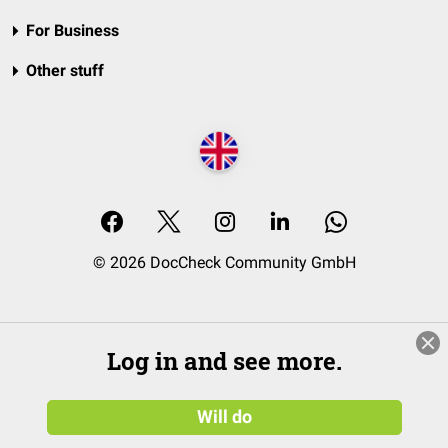
For Business
Other stuff
© 2026 DocCheck Community GmbH
Log in and see more.
Will do