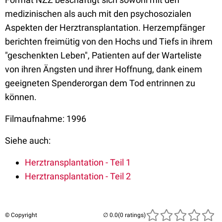
medizinischen als auch mit den psychosozialen
Aspekten der Herztransplantation. Herzempfänger
berichten freimütig von den Hochs und Tiefs in ihrem
"geschenkten Leben", Patienten auf der Warteliste
von ihren Ängsten und ihrer Hoffnung, dank einem
geeigneten Spenderorgan dem Tod entrinnen zu
können.
Filmaufnahme: 1996
Siehe auch:
Herztransplantation - Teil 1
Herztransplantation - Teil 2
© Copyright
(0 ratings)