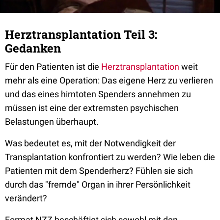
Herztransplantation Teil 3:
Gedanken
Für den Patienten ist die
Herztransplantation
weit
mehr als eine Operation: Das eigene Herz zu verlieren
und das eines hirntoten Spenders annehmen zu
müssen ist eine der extremsten psychischen
Belastungen überhaupt.
Was bedeutet es, mit der Notwendigkeit der
Transplantation konfrontiert zu werden? Wie leben die
Patienten mit dem Spenderherz? Fühlen sie sich
durch das "fremde" Organ in ihrer Persönlichkeit
verändert?
Format NZZ beschäftigt sich sowohl mit den