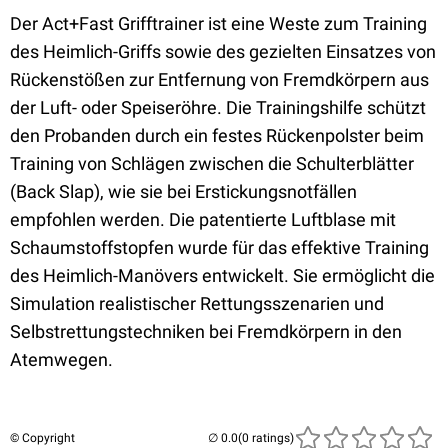
Der Act+Fast Grifftrainer ist eine Weste zum Training
des Heimlich-Griffs sowie des gezielten Einsatzes von
Rückenstößen zur Entfernung von Fremdkörpern aus
der Luft- oder Speiseröhre. Die Trainingshilfe schützt
den Probanden durch ein festes Rückenpolster beim
Training von Schlägen zwischen die Schulterblätter
(Back Slap), wie sie bei Erstickungsnotfällen
empfohlen werden. Die patentierte Luftblase mit
Schaumstoffstopfen wurde für das effektive Training
des Heimlich-Manövers entwickelt. Sie ermöglicht die
Simulation realistischer Rettungsszenarien und
Selbstrettungstechniken bei Fremdkörpern in den
Atemwegen.
© Copyright
(0 ratings)