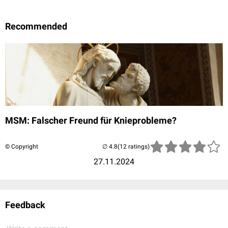
Recommended
MSM: Falscher Freund für Knieprobleme?
© Copyright
(12 ratings)
27.11.2024
Feedback