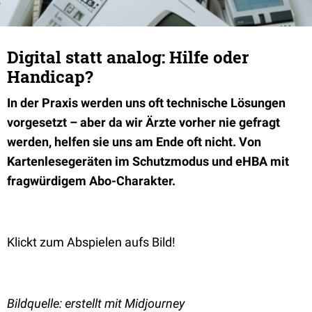
Digital statt analog: Hilfe oder
Handicap?
In der Praxis werden uns oft technische Lösungen
vorgesetzt – aber da wir Ärzte vorher nie gefragt
werden, helfen sie uns am Ende oft nicht. Von
Kartenlesegeräten im Schutzmodus und eHBA mit
fragwürdigem Abo-Charakter.
Klickt zum Abspielen aufs Bild!
Bildquelle: erstellt mit Midjourney