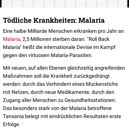
Tödliche Krankheiten: Malaria
Eine halbe Milliarde Menschen erkranken pro Jahr an
Malaria
, 2,5 Millionen sterben daran. "Roll Back
Malaria" heißt die internationale Devise im Kampf
gegen den virtuosen Malaria-Parasiten.
Mit neuen, auf allen Ebenen gleichzeitig angreifenden
Maßnahmen soll die Krankheit zurückgedrängt
werden: durch das Verhindern eines Mückenstichs
mit Netzen, durch neue Medikamente, durch den
Zugang aller Menschen zu Gesundheitsstationen.
Das besonders stark von der Malaria betroffene
Tansania belegt mit eindrücklichen Resultaten erste
Erfolge.