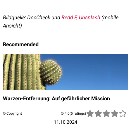
Bildquelle: DocCheck und
Redd F, Unsplash
(mobile
Ansicht)
Recommended
Warzen-Entfernung: Auf gefährlicher Mission
© Copyright
(5 ratings)
11.10.2024