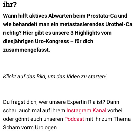
ihr?
Wann hilft aktives Abwarten beim Prostata-Ca und
wie behandelt man ein metastasierendes Urothel-Ca
richtig? Hier gibt es unsere 3 Highlights vom
diesjährigen Uro-Kongress – für dich
zusammengefasst.
Klickt auf das Bild, um das Video zu starten!
Du fragst dich, wer unsere Expertin Ria ist? Dann
schau auch mal auf ihrem
Instagram Kanal
vorbei
oder gönnt euch unseren
Podcast
mit ihr zum Thema
Scham vorm Urologen.