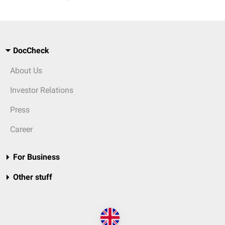
DocCheck
About Us
Investor Relations
Press
Career
For Business
Other stuff