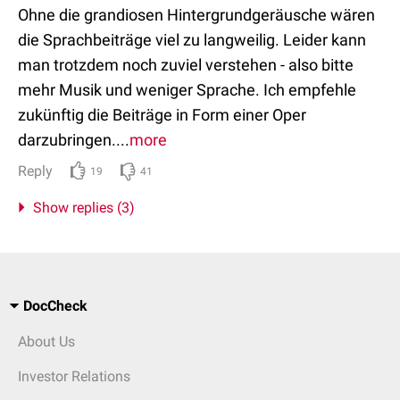
Ohne die grandiosen Hintergrundgeräusche wären
die Sprachbeiträge viel zu langweilig. Leider kann
man trotzdem noch zuviel verstehen - also bitte
mehr Musik und weniger Sprache. Ich empfehle
zukünftig die Beiträge in Form einer Oper
darzubringen....
more
Reply
19
41
Show replies (3)
DocCheck
About Us
Investor Relations