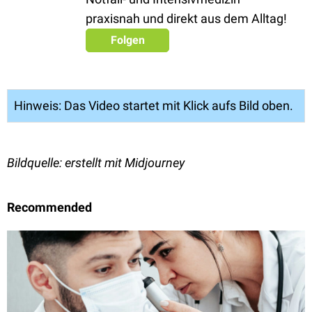
praxisnah und direkt aus dem Alltag!
Folgen
Hinweis: Das Video startet mit Klick aufs Bild oben.
Bildquelle: erstellt mit Midjourney
Recommended