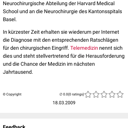
Neurochirurgische Abteilung der Harvard Medical
School und an die Neurochirurgie des Kantonsspitals
Basel.
In kürzester Zeit erhalten sie wiederum per Internet
die Diagnose mit den entsprechenden Ratschlägen
für den chirurgischen Eingriff.
Telemedizin
nennt sich
dies und steht stellvertretend für die Herausforderung
und die Chance der Medizin im nächsten
Jahrtausend.
© Copyright
(0 ratings)
18.03.2009
Feedback