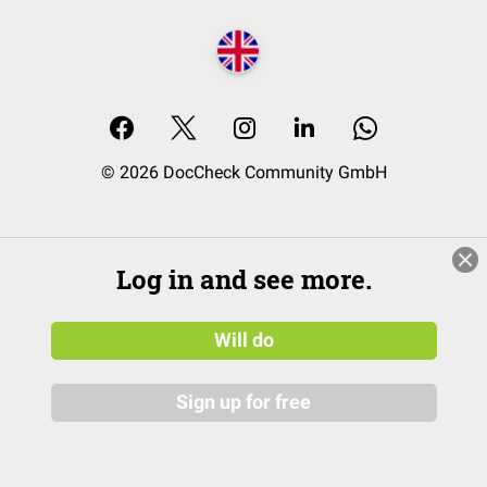
© 2026 DocCheck Community GmbH
Log in and see more.
Will do
Sign up for free