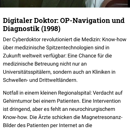
Digitaler Doktor: OP-Navigation und
Diagnostik (1998)
Der Cyberdoktor revolutioniert die Medizin: Know-how
über medizinische Spitzentechnologien sind in
Zukunft weltweit verfügbar: Eine Chance für die
medizinische Betreuung nicht nur an
Universitätsspitälern, sondern auch an Kliniken in
Schwellen- und Drittweltländern.
Notfall in einem kleinen Regionalspital: Verdacht auf
Gehirntumor bei einem Patienten. Eine Intervention
ist dringend, aber es fehlt an neurochirurgischem
Know-how. Die Ärzte schicken die Magnetresonanz-
Bilder des Patienten per Internet an die