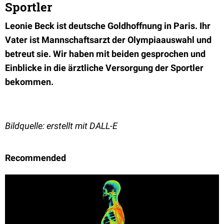
Sportler
Leonie Beck ist deutsche Goldhoffnung in Paris. Ihr
Vater ist Mannschaftsarzt der Olympiaauswahl und
betreut sie. Wir haben mit beiden gesprochen und
Einblicke in die ärztliche Versorgung der Sportler
bekommen.
Bildquelle: erstellt mit DALL-E
Recommended