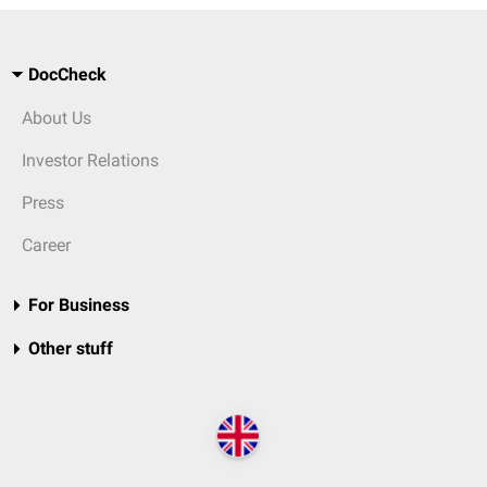
DocCheck
About Us
Investor Relations
Press
Career
For Business
Other stuff