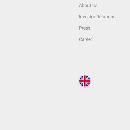
About Us
Investor Relations
Press
Career