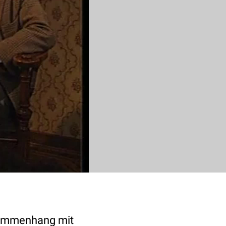
usammenhang mit