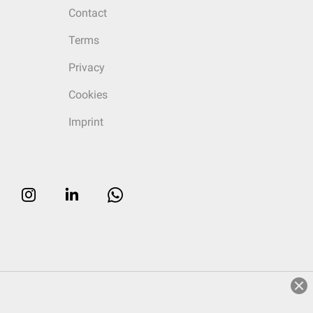
Contact
Terms
Privacy
Cookies
Imprint