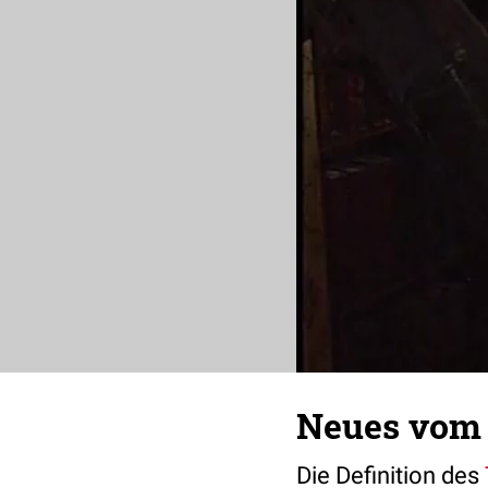
Neues vom 
Die Definition des