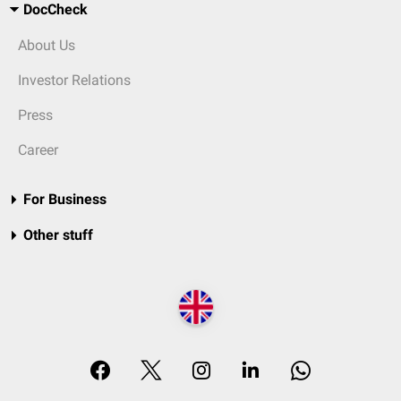
DocCheck
About Us
Investor Relations
Press
Career
For Business
Other stuff