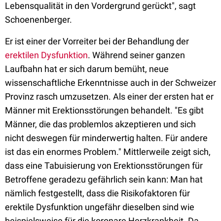
Lebensqualität in den Vordergrund gerückt", sagt
Schoenenberger.
Er ist einer der Vorreiter bei der Behandlung der
erektilen Dysfunktion
. Während seiner ganzen
Laufbahn hat er sich darum bemüht, neue
wissenschaftliche Erkenntnisse auch in der Schweizer
Provinz rasch umzusetzen. Als einer der ersten hat er
Männer mit Erektionsstörungen behandelt. "Es gibt
Männer, die das problemlos akzeptieren und sich
nicht deswegen für minderwertig halten. Für andere
ist das ein enormes Problem." Mittlerweile zeigt sich,
dass eine Tabuisierung von Erektionsstörungen für
Betroffene geradezu gefährlich sein kann: Man hat
nämlich festgestellt, dass die Risikofaktoren für
erektile Dysfunktion ungefähr dieselben sind wie
beispielsweise für die koronare Herzkrankheit. Da