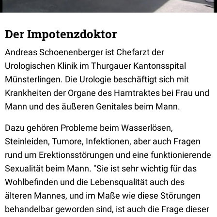
Der Impotenzdoktor
Andreas Schoenenberger ist Chefarzt der
Urologischen Klinik im Thurgauer Kantonsspital
Münsterlingen. Die Urologie beschäftigt sich mit
Krankheiten der Organe des Harntraktes bei Frau und
Mann und des äußeren Genitales beim Mann.
Dazu gehören Probleme beim Wasserlösen,
Steinleiden, Tumore, Infektionen, aber auch Fragen
rund um Erektionsstörungen und eine funktionierende
Sexualität beim Mann. "Sie ist sehr wichtig für das
Wohlbefinden und die Lebensqualität auch des
älteren Mannes, und im Maße wie diese Störungen
behandelbar geworden sind, ist auch die Frage dieser