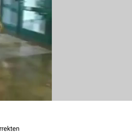
rrekten