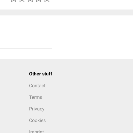
Other stuff
Contact
Terms
Privacy
Cookies
Imprint