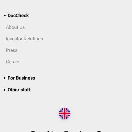
DocCheck
About Us
Investor Relations
Press
Career
For Business
Other stuff