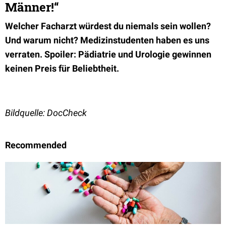
Männer!“
Welcher Facharzt würdest du niemals sein wollen?
Und warum nicht? Medizinstudenten haben es uns
verraten. Spoiler: Pädiatrie und Urologie gewinnen
keinen Preis für Beliebtheit.
Bildquelle: DocCheck
Recommended