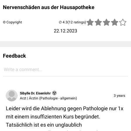
Nervenschäden aus der Hausapotheke
© Copyright
(12 ratings)
22.12.2023
Feedback
Write a comment...
Sibylle Dr. Eisenlohr
3 years
Arzt | Ärztin (Pathologie - allgemein)
Leider wird die Ablehnung gegen Pathologie nur 1x
mit einem insuffizienten Kurs begründet.
Tatsächlich ist es ein unglaublich