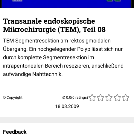
Transanale endoskopische
Mikrochirurgie (TEM), Teil 08
TEM Segmentresektion am rektosigmoidalen
Übergang. Ein hochgelegender Polyp lässt sich nur
durch komplette Segmentresektion im
intraperitonealen Bereich resezieren, anschließend
aufwändige Nahttechnik.
© Copyright
(0 ratings)
18.03.2009
Feedback