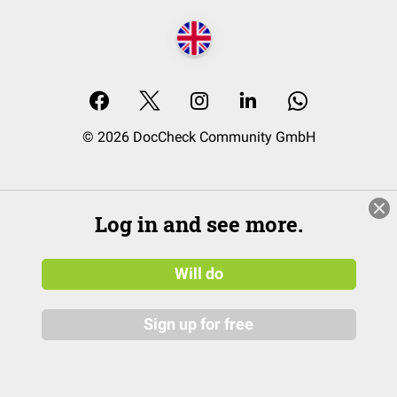
© 2026 DocCheck Community GmbH
Log in and see more.
Will do
Sign up for free