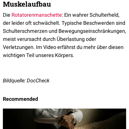
Muskelaufbau
Die
Rotatorenmanschette
: Ein wahrer Schulterheld,
der leider oft schwächelt. Typische Beschwerden sind
Schulterschmerzen und Bewegungseinschränkungen,
meist verursacht durch Überlastung oder
Verletzungen. Im Video erfährst du mehr über diesen
wichtigen Teil unseres Körpers.
Bildquelle: DocCheck
Recommended