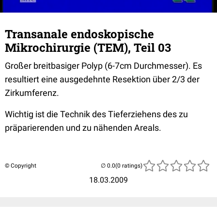
Transanale endoskopische
Mikrochirurgie (TEM), Teil 03
Großer breitbasiger Polyp (6-7cm Durchmesser). Es
resultiert eine ausgedehnte Resektion über 2/3 der
Zirkumferenz.
Wichtig ist die Technik des Tieferziehens des zu
präparierenden und zu nähenden Areals.
© Copyright
(0 ratings)
18.03.2009