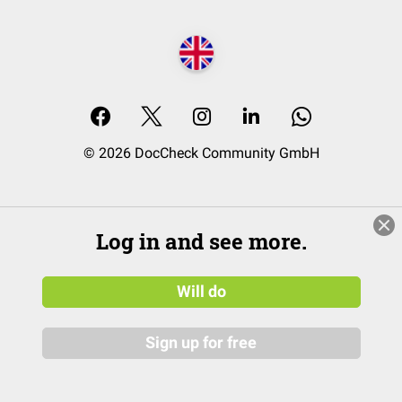
© 2026 DocCheck Community GmbH
Log in and see more.
Will do
Sign up for free