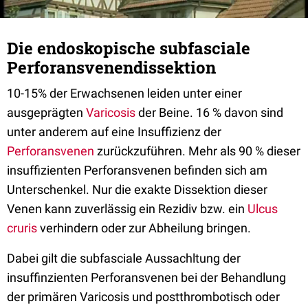
Die endoskopische subfasciale
Perforansvenendissektion
10-15% der Erwachsenen leiden unter einer
ausgeprägten
Varicosis
der Beine. 16 % davon sind
unter anderem auf eine Insuffizienz der
Perforansvenen
zurückzuführen. Mehr als 90 % dieser
insuffizienten Perforansvenen befinden sich am
Unterschenkel. Nur die exakte Dissektion dieser
Venen kann zuverlässig ein Rezidiv bzw. ein
Ulcus
cruris
verhindern oder zur Abheilung bringen.
Dabei gilt die subfasciale Aussachltung der
insuffinzienten Perforansvenen bei der Behandlung
der primären Varicosis und postthrombotisch oder