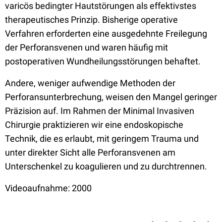
varicös bedingter Hautstörungen als effektivstes
therapeutisches Prinzip. Bisherige operative
Verfahren erforderten eine ausgedehnte Freilegung
der Perforansvenen und waren häufig mit
postoperativen Wundheilungsstörungen behaftet.
Andere, weniger aufwendige Methoden der
Perforansunterbrechung, weisen den Mangel geringer
Präzision auf. Im Rahmen der Minimal Invasiven
Chirurgie praktizieren wir eine endoskopische
Technik, die es erlaubt, mit geringem Trauma und
unter direkter Sicht alle Perforansvenen am
Unterschenkel zu koagulieren und zu durchtrennen.
Videoaufnahme: 2000