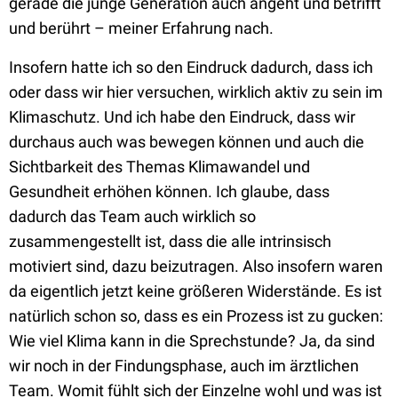
gerade die junge Generation auch angeht und betrifft
und berührt – meiner Erfahrung nach.
Insofern hatte ich so den Eindruck dadurch, dass ich
oder dass wir hier versuchen, wirklich aktiv zu sein im
Klimaschutz. Und ich habe den Eindruck, dass wir
durchaus auch was bewegen können und auch die
Sichtbarkeit des Themas Klimawandel und
Gesundheit erhöhen können. Ich glaube, dass
dadurch das Team auch wirklich so
zusammengestellt ist, dass die alle intrinsisch
motiviert sind, dazu beizutragen. Also insofern waren
da eigentlich jetzt keine größeren Widerstände. Es ist
natürlich schon so, dass es ein Prozess ist zu gucken:
Wie viel Klima kann in die Sprechstunde? Ja, da sind
wir noch in der Findungsphase, auch im ärztlichen
Team. Womit fühlt sich der Einzelne wohl und was ist