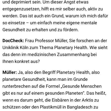
und deprimiert sein. Um dieser Angst etwas
entgegenzusetzen, hilft es mir selber auch, aktiv zu
werden. Das ist auch ein Grund, warum ich mich dafür
so einsetze – um einfach meine eigene mentale
Gesundheit zu erhalten und zu fördern.
DocCheck:
Frau Professor Müller, Sie forschen an der
Uniklinik Köln zum Thema Planetary Health. Wie sieht
das denn im medizinischen Zusammenhang bei
Ihnen konkret aus?
Müller:
Ja, also den Begriff Planetary Health, also
planetare Gesundheit, kann man im Grunde
runterbrechen auf die Formel „Gesunde Menschen
gibt es nur auf einem gesunden Planeten“. Das heißt,
wenn es darum geht, die Eisbären in der Arktis zu
schützen oder den Plastikmüll in Bangladesch zu