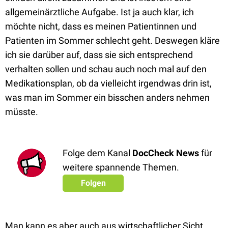
allgemeinärztliche Aufgabe. Ist ja auch klar, ich
möchte nicht, dass es meinen Patientinnen und
Patienten im Sommer schlecht geht. Deswegen kläre
ich sie darüber auf, dass sie sich entsprechend
verhalten sollen und schau auch noch mal auf den
Medikationsplan, ob da vielleicht irgendwas drin ist,
was man im Sommer ein bisschen anders nehmen
müsste.
Folge dem Kanal
DocCheck News
für
weitere spannende Themen.
Folgen
Man kann es aber auch aus wirtschaftlicher Sicht