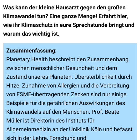
Was kann der kleine Hausarzt gegen den großen
Klimawandel tun? Eine ganze Menge! Erfahrt hier,
wie ihr Klimaschutz in eure Sprechstunde bringt und
warum das wichtig ist.
Zusammenfassung:
Planetary Health beschreibt den Zusammenhang
zwischen menschlicher Gesundheit und dem
Zustand unseres Planeten. Übersterblichkeit durch
Hitze, Zunahme von Allergien und die Verbreitung
von FSME-übertragenden Zecken sind nur einige
Beispiele für die gefährlichen Auswirkungen des
Klimawandels auf den Menschen. Prof. Beate
Müller ist Direktorin des Instituts für
Allgemeinmedizin an der Uniklinik Köln und befasst
sich in der Lehre, Forschung und