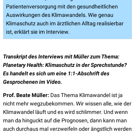
Patientenversorgung mit den gesundheitlichen
Auswirkungen des Klimawandels. Wie genau
Klimaschutz auch im ärztlichen Alltag realisierbar
ist, erklärt sie im Interview.
Transkript des Interviews mit Müller zum Thema:
Planetary Health: Klimaschutz in der Sprechstunde?
Es handelt es sich um eine 1:1-Abschrift des
Gesprochenen im Video.
Prof. Beate Müller:
Das Thema Klimawandel ist ja
nicht mehr wegzubekommen. Wir wissen alle, wie der
Klimawandel läuft und es wird schlimmer. Und wenn
man da hinguckt auf die Prognosen, dann kann man
auch durchaus mal verzweifeln oder ängstlich werden