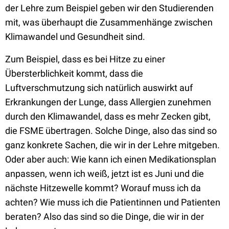
der Lehre zum Beispiel geben wir den Studierenden
mit, was überhaupt die Zusammenhänge zwischen
Klimawandel und Gesundheit sind.
Zum Beispiel, dass es bei Hitze zu einer
Übersterblichkeit kommt, dass die
Luftverschmutzung sich natürlich auswirkt auf
Erkrankungen der Lunge, dass Allergien zunehmen
durch den Klimawandel, dass es mehr Zecken gibt,
die FSME übertragen. Solche Dinge, also das sind so
ganz konkrete Sachen, die wir in der Lehre mitgeben.
Oder aber auch: Wie kann ich einen Medikationsplan
anpassen, wenn ich weiß, jetzt ist es Juni und die
nächste Hitzewelle kommt? Worauf muss ich da
achten? Wie muss ich die Patientinnen und Patienten
beraten? Also das sind so die Dinge, die wir in der