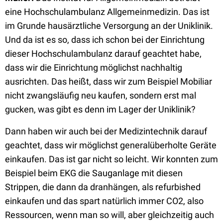
eine Hochschulambulanz Allgemeinmedizin. Das ist
im Grunde hausärztliche Versorgung an der Uniklinik.
Und da ist es so, dass ich schon bei der Einrichtung
dieser Hochschulambulanz darauf geachtet habe,
dass wir die Einrichtung möglichst nachhaltig
ausrichten. Das heißt, dass wir zum Beispiel Mobiliar
nicht zwangsläufig neu kaufen, sondern erst mal
gucken, was gibt es denn im Lager der Uniklinik?
Dann haben wir auch bei der Medizintechnik darauf
geachtet, dass wir möglichst generalüberholte Geräte
einkaufen. Das ist gar nicht so leicht. Wir konnten zum
Beispiel beim EKG die Sauganlage mit diesen
Strippen, die dann da dranhängen, als refurbished
einkaufen und das spart natürlich immer CO2, also
Ressourcen, wenn man so will, aber gleichzeitig auch