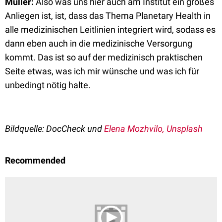
Müller:
Also was uns hier auch am Institut ein großes
Anliegen ist, ist, dass das Thema Planetary Health in
alle medizinischen Leitlinien integriert wird, sodass es
dann eben auch in die medizinische Versorgung
kommt. Das ist so auf der medizinisch praktischen
Seite etwas, was ich mir wünsche und was ich für
unbedingt nötig halte.
Bildquelle: DocCheck und
Elena Mozhvilo, Unsplash
Recommended