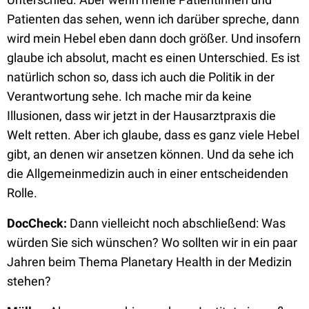
Patienten das sehen, wenn ich darüber spreche, dann
wird mein Hebel eben dann doch größer. Und insofern
glaube ich absolut, macht es einen Unterschied. Es ist
natürlich schon so, dass ich auch die Politik in der
Verantwortung sehe. Ich mache mir da keine
Illusionen, dass wir jetzt in der Hausarztpraxis die
Welt retten. Aber ich glaube, dass es ganz viele Hebel
gibt, an denen wir ansetzen können. Und da sehe ich
die Allgemeinmedizin auch in einer entscheidenden
Rolle.
DocCheck:
Dann vielleicht noch abschließend: Was
würden Sie sich wünschen? Wo sollten wir in ein paar
Jahren beim Thema Planetary Health in der Medizin
stehen?