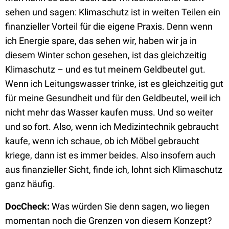
sehen und sagen: Klimaschutz ist in weiten Teilen ein
finanzieller Vorteil für die eigene Praxis. Denn wenn
ich Energie spare, das sehen wir, haben wir ja in
diesem Winter schon gesehen, ist das gleichzeitig
Klimaschutz – und es tut meinem Geldbeutel gut.
Wenn ich Leitungswasser trinke, ist es gleichzeitig gut
für meine Gesundheit und für den Geldbeutel, weil ich
nicht mehr das Wasser kaufen muss. Und so weiter
und so fort. Also, wenn ich Medizintechnik gebraucht
kaufe, wenn ich schaue, ob ich Möbel gebraucht
kriege, dann ist es immer beides. Also insofern auch
aus finanzieller Sicht, finde ich, lohnt sich Klimaschutz
ganz häufig.
DocCheck:
Was würden Sie denn sagen, wo liegen
momentan noch die Grenzen von diesem Konzept?