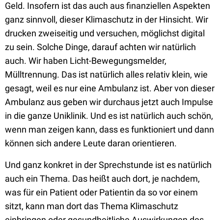
Geld. Insofern ist das auch aus finanziellen Aspekten
ganz sinnvoll, dieser Klimaschutz in der Hinsicht. Wir
drucken zweiseitig und versuchen, möglichst digital
zu sein. Solche Dinge, darauf achten wir natürlich
auch. Wir haben Licht-Bewegungsmelder,
Mülltrennung. Das ist natürlich alles relativ klein, wie
gesagt, weil es nur eine Ambulanz ist. Aber von dieser
Ambulanz aus geben wir durchaus jetzt auch Impulse
in die ganze Uniklinik. Und es ist natürlich auch schön,
wenn man zeigen kann, dass es funktioniert und dann
können sich andere Leute daran orientieren.
Und ganz konkret in der Sprechstunde ist es natürlich
auch ein Thema. Das heißt auch dort, je nachdem,
was für ein Patient oder Patientin da so vor einem
sitzt, kann man dort das Thema Klimaschutz
einbringen oder gesundheitliche Auswirkungen des