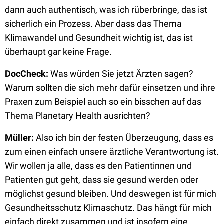
dann auch authentisch, was ich rüberbringe, das ist
sicherlich ein Prozess. Aber dass das Thema
Klimawandel und Gesundheit wichtig ist, das ist
überhaupt gar keine Frage.
DocCheck:
Was würden Sie jetzt Ärzten sagen?
Warum sollten die sich mehr dafür einsetzen und ihre
Praxen zum Beispiel auch so ein bisschen auf das
Thema Planetary Health ausrichten?
Müller:
Also ich bin der festen Überzeugung, dass es
zum einen einfach unsere ärztliche Verantwortung ist.
Wir wollen ja alle, dass es den Patientinnen und
Patienten gut geht, dass sie gesund werden oder
möglichst gesund bleiben. Und deswegen ist für mich
Gesundheitsschutz Klimaschutz. Das hängt für mich
einfach direkt zusammen und ist insofern eine