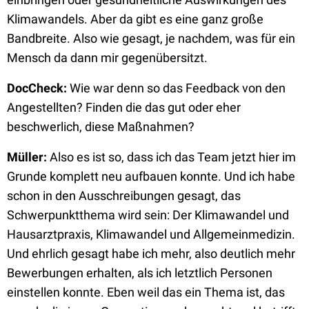
Klimawandels. Aber da gibt es eine ganz große
Bandbreite. Also wie gesagt, je nachdem, was für ein
Mensch da dann mir gegenübersitzt.
DocCheck:
Wie war denn so das Feedback von den
Angestellten? Finden die das gut oder eher
beschwerlich, diese Maßnahmen?
Müller:
Also es ist so, dass ich das Team jetzt hier im
Grunde komplett neu aufbauen konnte. Und ich habe
schon in den Ausschreibungen gesagt, das
Schwerpunktthema wird sein: Der Klimawandel und
Hausarztpraxis, Klimawandel und Allgemeinmedizin.
Und ehrlich gesagt habe ich mehr, also deutlich mehr
Bewerbungen erhalten, als ich letztlich Personen
einstellen konnte. Eben weil das ein Thema ist, das