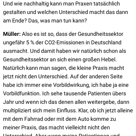
Und wie nachhaltig kann man Praxen tatsächlich
gestalten und welchen Unterschied macht das dann
am Ende? Das, was man tun kann?
Müller:
Also es ist so, dass der Gesundheitssektor
ungefähr 5 % der CO2-Emissionen in Deutschland
ausmacht. Und damit haben wir natürlich schon als
Gesundheitssektor an sich einen großen Hebel.
Natürlich kann man sagen, die kleine Praxis macht
jetzt nicht den Unterschied. Auf der anderen Seite
habe ich immer eine Vorbildwirkung, ich habe ja eine
Vorbildfunktion. Ich sehe tausende Patienten übers
Jahr und wenn ich das denen allen weitergebe, dann
multipliziert sich mein Einfluss. Klar, ob ich jetzt alleine
mit dem Fahrrad oder mit dem Auto komme zu
meiner Praxis, das macht vielleicht nicht den
Unterschied. Aber wenn meine Patientinnen und