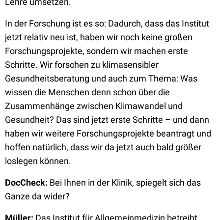
Lehre umsetzen.
In der Forschung ist es so: Dadurch, dass das Institut
jetzt relativ neu ist, haben wir noch keine großen
Forschungsprojekte, sondern wir machen erste
Schritte. Wir forschen zu klimasensibler
Gesundheitsberatung und auch zum Thema: Was
wissen die Menschen denn schon über die
Zusammenhänge zwischen Klimawandel und
Gesundheit? Das sind jetzt erste Schritte – und dann
haben wir weitere Forschungsprojekte beantragt und
hoffen natürlich, dass wir da jetzt auch bald größer
loslegen können.
DocCheck:
Bei Ihnen in der Klinik, spiegelt sich das
Ganze da wider?
Müller:
Das Institut für Allgemeinmedizin betreibt