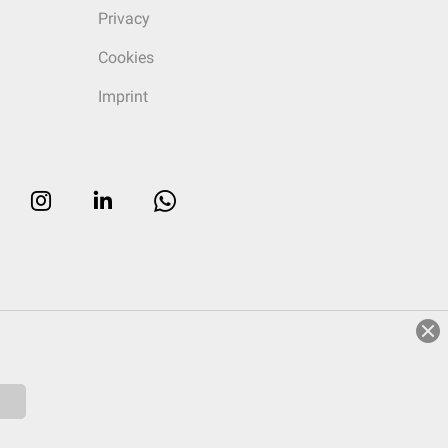
Privacy
Cookies
Imprint