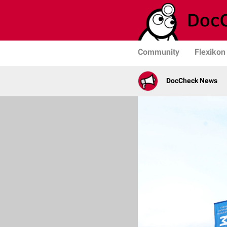
Community
Flexikon
DocCheck News