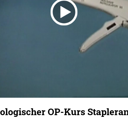
rologischer OP-Kurs Stapler