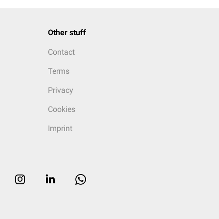
Other stuff
Contact
Terms
Privacy
Cookies
Imprint