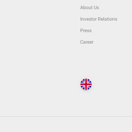
About Us
Investor Relations
Press
Career