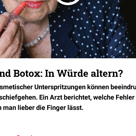
nd Botox: In Würde altern?
osmetischer Unterspritzungen können beeindru
schiefgehen. Ein Arzt berichtet, welche Fehler 
man lieber die Finger lässt.