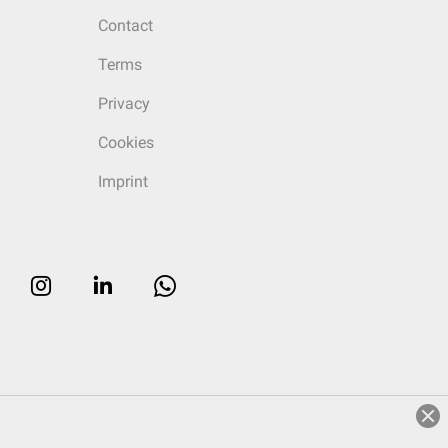
Contact
Terms
Privacy
Cookies
Imprint