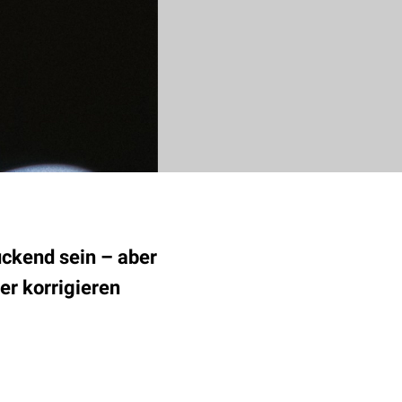
ckend sein – aber
er korrigieren