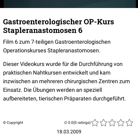
Gastroenterologischer OP-Kurs
Stapleranastomosen 6
Film 6 zum 7-teiligen Gastroenterologischen
Operationskurses Stapleranastomosen.
Dieser Videokurs wurde für die Durchführung von
praktischen Nahtkursen entwickelt und kam
inzwischen an mehreren chirurgischen Zentren zum
Einsatz. Die Übungen werden an speziell
aufbereiteten, tierischen Präparaten durchgeführt.
© Copyright
(0 ratings)
18.03.2009