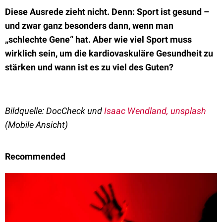
Diese Ausrede zieht nicht. Denn: Sport ist gesund –
und zwar ganz besonders dann, wenn man
„schlechte Gene“ hat. Aber wie viel Sport muss
wirklich sein, um die kardiovaskuläre Gesundheit zu
stärken und wann ist es zu viel des Guten?
Bildquelle: DocCheck und
Isaac Wendland, unsplash
(Mobile Ansicht)
Recommended