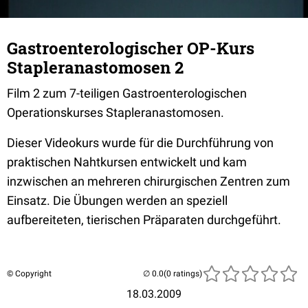
Gastroenterologischer OP-Kurs
Stapleranastomosen 2
Film 2 zum 7-teiligen Gastroenterologischen
Operationskurses Stapleranastomosen.
Dieser Videokurs wurde für die Durchführung von
praktischen Nahtkursen entwickelt und kam
inzwischen an mehreren chirurgischen Zentren zum
Einsatz. Die Übungen werden an speziell
aufbereiteten, tierischen Präparaten durchgeführt.
© Copyright
(0 ratings)
18.03.2009