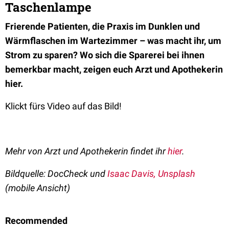
Taschenlampe
Frierende Patienten, die Praxis im Dunklen und
Wärmflaschen im Wartezimmer – was macht ihr, um
Strom zu sparen? Wo sich die Sparerei bei ihnen
bemerkbar macht, zeigen euch Arzt und Apothekerin
hier.
Klickt fürs Video auf das Bild!
Mehr von Arzt und Apothekerin findet ihr
hier
.
Bildquelle: DocCheck und
Isaac Davis, Unsplash
(mobile Ansicht)
Recommended