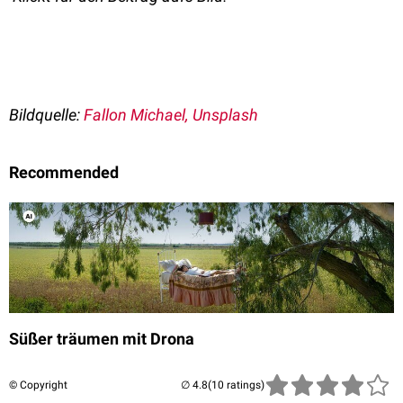
Bildquelle:
Fallon Michael, Unsplash
Recommended
Süßer träumen mit Drona
© Copyright
(10 ratings)