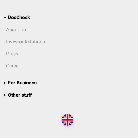
DocCheck
About Us
Investor Relations
Press
Career
For Business
Other stuff