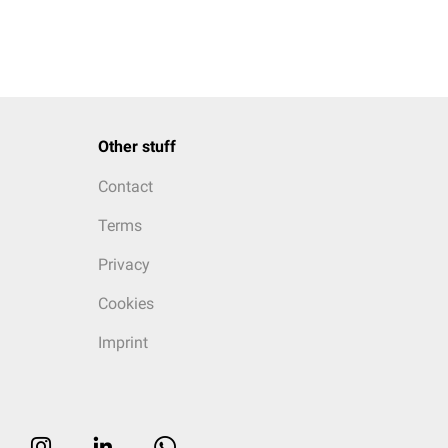
Other stuff
Contact
Terms
Privacy
Cookies
Imprint