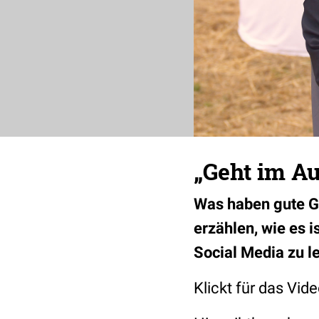
„Geht im Au
Was haben gute G
erzählen, wie es 
Social Media zu le
Klickt für das Vide