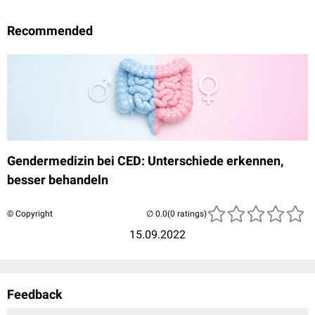
Recommended
Gendermedizin bei CED: Unterschiede erkennen,
besser behandeln
© Copyright
(0 ratings)
15.09.2022
Feedback