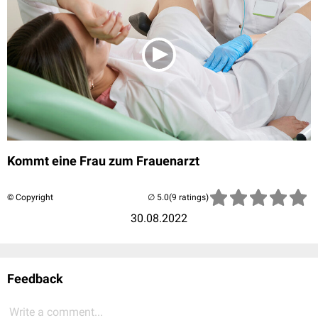
Kommt eine Frau zum Frauenarzt
© Copyright
(9 ratings)
30.08.2022
Feedback
Write a comment...