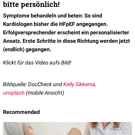
bitte persönlich!
Symptome behandeln und beten: So sind
Kardiologen bisher die HFpEF angegangen.
Erfolgversprechender erscheint ein personalisierter
Ansatz. Erste Schritte in diese Richtung werden jetzt
(endlich) gegangen.
Klickt für das Video aufs Bild!
Bildquelle: DocCheck und
Kelly Sikkema,
unsplash
(mobile Ansicht)
Recommended