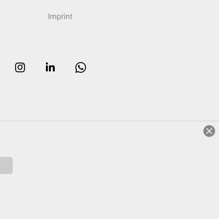
Imprint