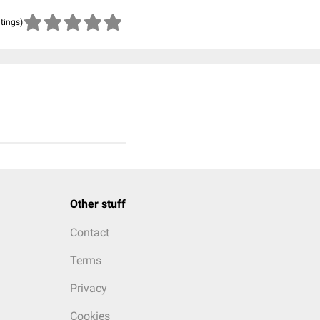
atings)
Other stuff
Contact
Terms
Privacy
Cookies