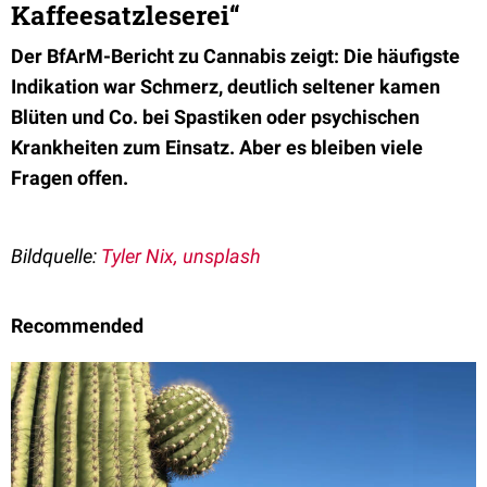
Kaffeesatzleserei“
Der BfArM-Bericht zu Cannabis zeigt: Die häufigste
Indikation war Schmerz, deutlich seltener kamen
Blüten und Co. bei Spastiken oder psychischen
Krankheiten zum Einsatz. Aber es bleiben viele
Fragen offen.
Bildquelle:
Tyler Nix, unsplash
Recommended