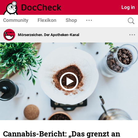
Log in
Community
Flexikon
Shop
Mörserzeichen. Der Apotheken-Kanal
Cannabis-Bericht: „Das grenzt an