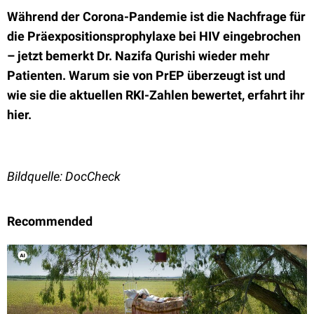
Während der Corona-Pandemie ist die Nachfrage für
die Präexpositionsprophylaxe bei HIV eingebrochen
– jetzt bemerkt Dr. Nazifa Qurishi wieder mehr
Patienten. Warum sie von PrEP überzeugt ist und
wie sie die aktuellen RKI-Zahlen bewertet, erfahrt ihr
hier.
Bildquelle: DocCheck
Recommended