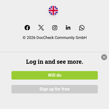
© 2026 DocCheck Community GmbH
Log in and see more.
Will do
Sign up for free