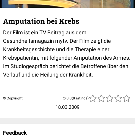
Amputation bei Krebs
Der Film ist ein TV Beitrag aus dem
Gesundheitsmagazin mytv. Der Film zeigt die
Krankheitsgeschichte und die Therapie einer
Krebspatientin, mit folgender Amputation des Armes.
Im Studiogespräch berichtet die Betroffene über den
Verlauf und die Heilung der Krankheit.
© Copyright
(0 ratings)
18.03.2009
Feedback