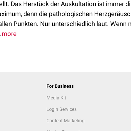
ellt. Das Herstück der Auskultation ist immer 
imum, denn die pathologischen Herzgeräusch
 allen Punkten. Nur unterschiedlich laut. Wenn
.
more
For Business
Media Kit
Login Services
Content Marketing