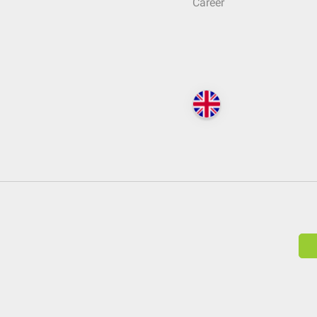
Career