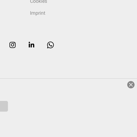
Cookies
Imprint