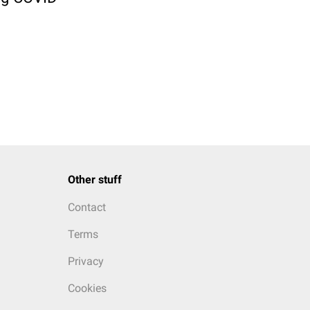
Other stuff
Contact
Terms
Privacy
Cookies