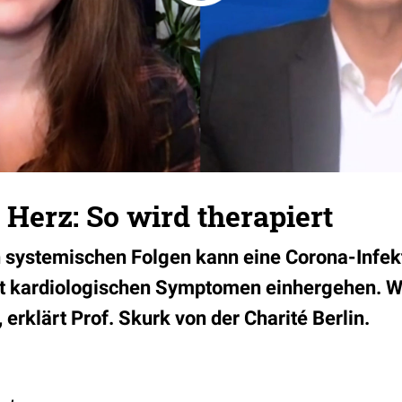
Herz: So wird therapiert
 systemischen Folgen kann eine Corona-Infek
t kardiologischen Symptomen einhergehen. Wie
 erklärt Prof. Skurk von der Charité Berlin.