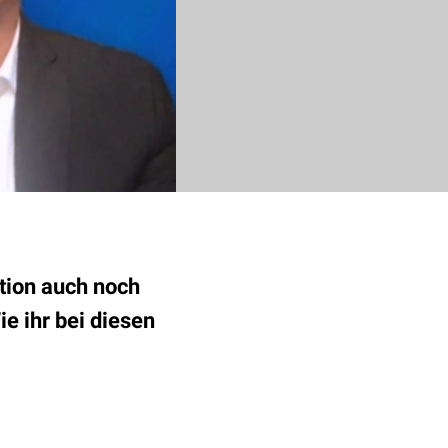
tion auch noch
 ihr bei diesen