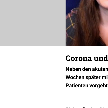
Corona und 
Neben den akuten
Wochen später mi
Patienten vorgeht,