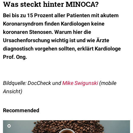
Was steckt hinter MINOCA?
Bei bis zu 15 Prozent aller Patienten mit akutem
Koronarsyndrom finden Kardiologen keine
koronaren Stenosen. Warum hier die
Ursachenforschung wichtig ist und wie Ärzte
diagnostisch vorgehen sollten, erklärt Kardiologe
Prof. Ong.
Bildquelle: DocCheck und
Mike Swigunski
(mobile
Ansicht)
Recommended