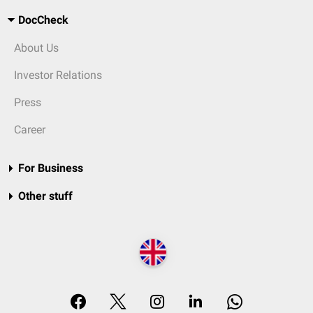
DocCheck
About Us
Investor Relations
Press
Career
For Business
Other stuff