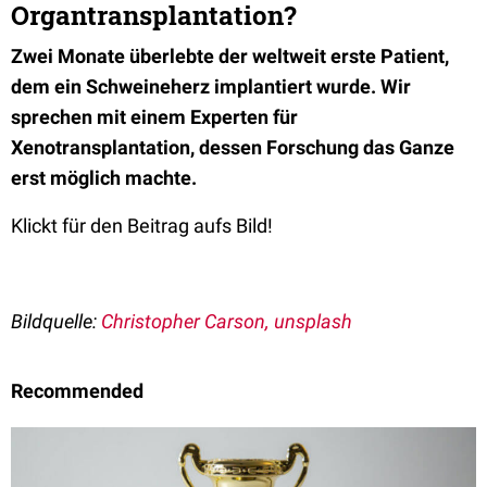
Organtransplantation?
Zwei Monate überlebte der weltweit erste Patient,
dem ein Schweineherz implantiert wurde. Wir
sprechen mit einem Experten für
Xenotransplantation, dessen Forschung das Ganze
erst möglich machte.
Klickt für den Beitrag aufs Bild!
Bildquelle:
Christopher Carson
, unsplash
Recommended