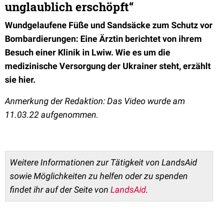
unglaublich erschöpft“
Wundgelaufene Füße und Sandsäcke zum Schutz vor
Bombardierungen: Eine Ärztin berichtet von ihrem
Besuch einer Klinik in Lwiw. Wie es um die
medizinische Versorgung der Ukrainer steht, erzählt
sie hier.
Anmerkung der Redaktion: Das Video wurde am
11.03.22 aufgenommen.
Weitere Informationen zur Tätigkeit von LandsAid
sowie Möglichkeiten zu helfen oder zu spenden
findet ihr auf der Seite von
LandsAid
.