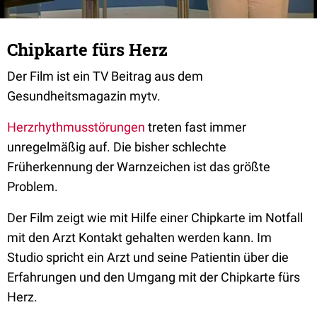
Chipkarte fürs Herz
Der Film ist ein TV Beitrag aus dem
Gesundheitsmagazin mytv.
Herzrhythmusstörungen
treten fast immer
unregelmäßig auf. Die bisher schlechte
Früherkennung der Warnzeichen ist das größte
Problem.
Der Film zeigt wie mit Hilfe einer Chipkarte im Notfall
mit den Arzt Kontakt gehalten werden kann. Im
Studio spricht ein Arzt und seine Patientin über die
Erfahrungen und den Umgang mit der Chipkarte fürs
Herz.