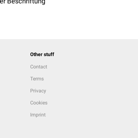
der Beschriftung
Other stuff
Contact
Terms
Privacy
Cookies
Imprint