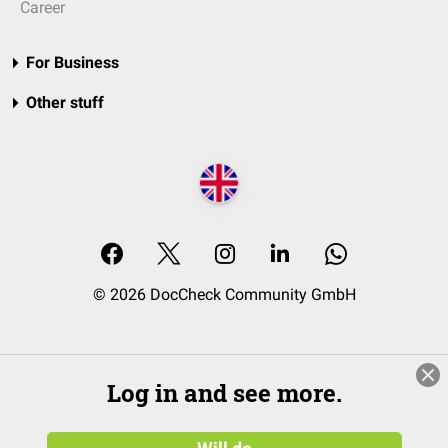
Career
For Business
Other stuff
© 2026 DocCheck Community GmbH
Log in and see more.