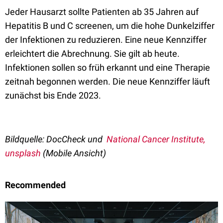
Jeder Hausarzt sollte Patienten ab 35 Jahren auf
Hepatitis B und C screenen, um die hohe Dunkelziffer
der Infektionen zu reduzieren. Eine neue Kennziffer
erleichtert die Abrechnung. Sie gilt ab heute.
Infektionen sollen so früh erkannt und eine Therapie
zeitnah begonnen werden. Die neue Kennziffer läuft
zunächst bis Ende 2023.
Bildquelle:
DocCheck und
National Cancer Institute,
unsplash
(Mobile Ansicht)
Recommended