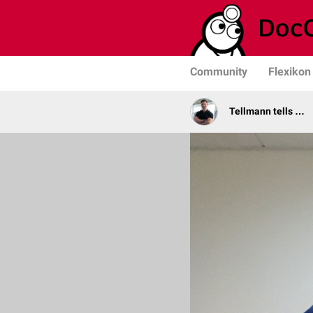
Community
Flexikon
Tellmann tells …