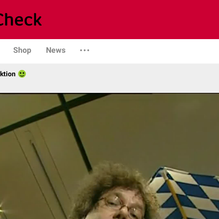
Shop
News
ktion