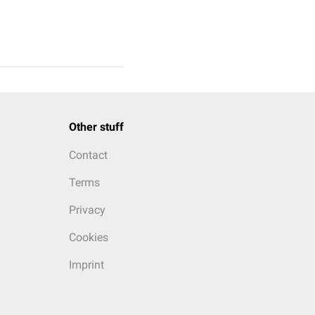
Other stuff
Contact
Terms
Privacy
Cookies
Imprint