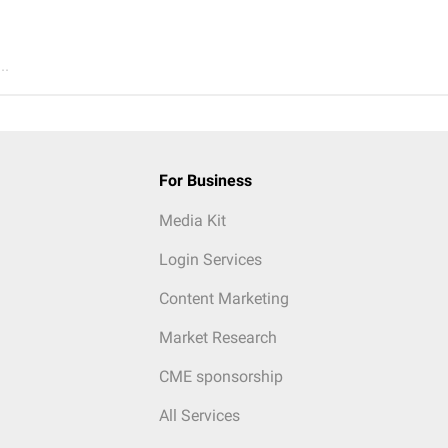
..
For Business
Media Kit
Login Services
Content Marketing
Market Research
CME sponsorship
All Services