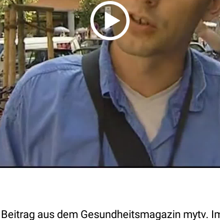
TV Beitrag aus dem Gesundheitsmagazin mytv. Im