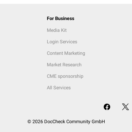
For Business
Media Kit
Login Services
Content Marketing
Market Research
CME sponsorship
All Services
© 2026 DocCheck Community GmbH