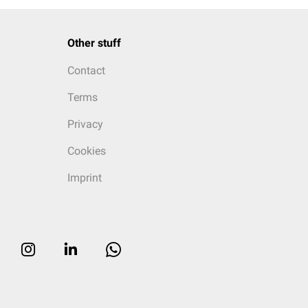
Other stuff
Contact
Terms
Privacy
Cookies
Imprint