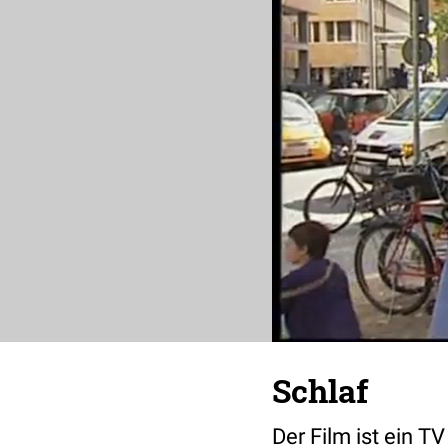
Schlaf
Der Film ist ein 