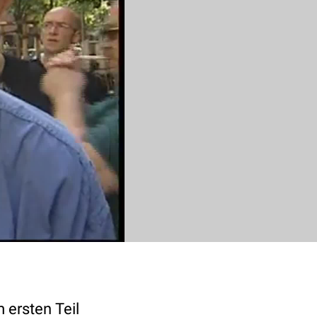
 ersten Teil