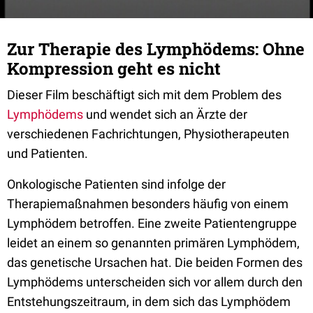
Zur Therapie des Lymphödems: Ohne
Kompression geht es nicht
Dieser Film beschäftigt sich mit dem Problem des
Lymphödems
und wendet sich an Ärzte der
verschiedenen Fachrichtungen, Physiotherapeuten
und Patienten.
Onkologische Patienten sind infolge der
Therapiemaßnahmen besonders häufig von einem
Lymphödem betroffen. Eine zweite Patientengruppe
leidet an einem so genannten primären Lymphödem,
das genetische Ursachen hat. Die beiden Formen des
Lymphödems unterscheiden sich vor allem durch den
Entstehungszeitraum, in dem sich das Lymphödem