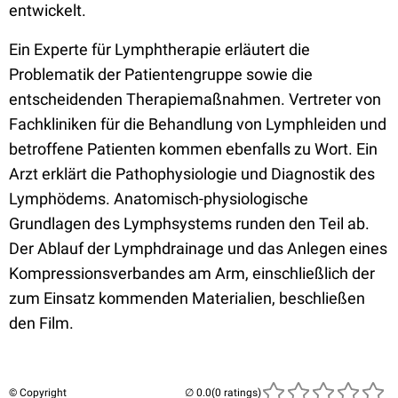
entwickelt.
Ein Experte für Lymphtherapie erläutert die
Problematik der Patientengruppe sowie die
entscheidenden Therapiemaßnahmen. Vertreter von
Fachkliniken für die Behandlung von Lymphleiden und
betroffene Patienten kommen ebenfalls zu Wort. Ein
Arzt erklärt die Pathophysiologie und Diagnostik des
Lymphödems. Anatomisch-physiologische
Grundlagen des Lymphsystems runden den Teil ab.
Der Ablauf der Lymphdrainage und das Anlegen eines
Kompressionsverbandes am Arm, einschließlich der
zum Einsatz kommenden Materialien, beschließen
den Film.
© Copyright
(0 ratings)