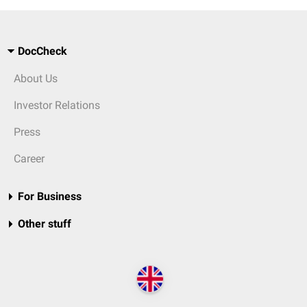
DocCheck
About Us
Investor Relations
Press
Career
For Business
Other stuff