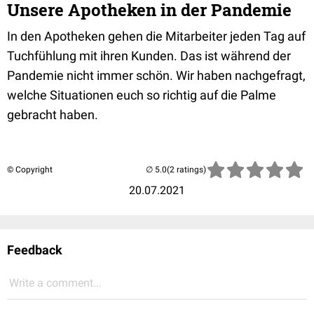
Unsere Apotheken in der Pandemie
In den Apotheken gehen die Mitarbeiter jeden Tag auf
Tuchfühlung mit ihren Kunden. Das ist während der
Pandemie nicht immer schön. Wir haben nachgefragt,
welche Situationen euch so richtig auf die Palme
gebracht haben.
© Copyright
(2 ratings)
20.07.2021
Feedback
Write a comment...